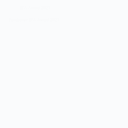
IFA Award 2023
Fundraiser IFA Award 2023