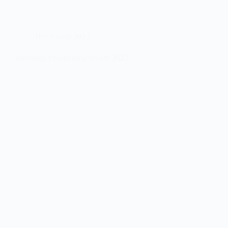
IFA Award 2023
Indonesia Fundraising Award 2023