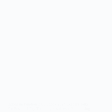
Indonesia Fundraising Outlook 2024 Leaders Talks
For Sustainability Teropong kesuksesan Fundraising